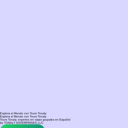
Explora el Mundo con Tours Tonaly
Explora el Mundo con Tours Tonaly
Tours Tonaly, expertos en viajes grupales en Español