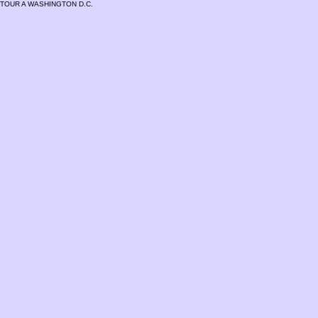
TOUR A WASHINGTON D.C.